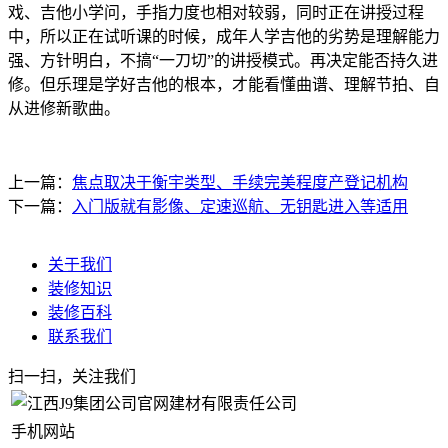
戏、吉他小学问，手指力度也相对较弱，同时正在讲授过程
中，所以正在试听课的时候，成年人学吉他的劣势是理解能力
强、方针明白，不搞“一刀切”的讲授模式。再决定能否持久进
修。但乐理是学好吉他的根本，才能看懂曲谱、理解节拍、自
从进修新歌曲。
上一篇：
焦点取决于衡宇类型、手续完美程度产登记机构
下一篇：
入门版就有影像、定速巡航、无钥匙进入等适用
关于我们
装修知识
装修百科
联系我们
扫一扫，关注我们
手机网站