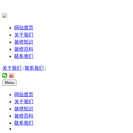
网站首页
关于我们
装修知识
装修百科
联系我们
关于我们
|
联系我们
|
Menu
网站首页
关于我们
装修知识
装修百科
联系我们