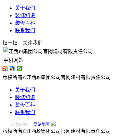
关于我们
装修知识
装修百科
联系我们
扫一扫，关注我们
手机网站
版权所有©江西J9集团公司官网建材有限责任公司
关于我们
装修知识
装修百科
联系我们
友情链接：
网站地图
版权所有©江西J9集团公司官网建材有限责任公司