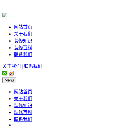
网站首页
关于我们
装修知识
装修百科
联系我们
关于我们
|
联系我们
|
Menu
网站首页
关于我们
装修知识
装修百科
联系我们