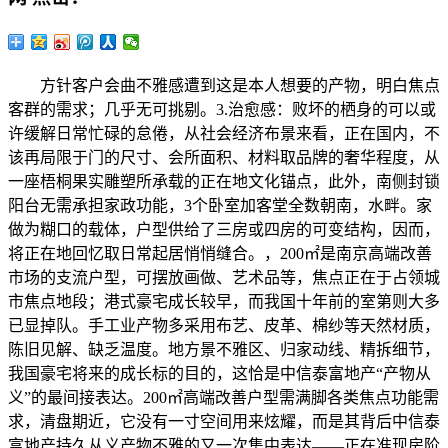
方针客户会曲不雅感遭到这是本人想要的产物，明白焦点
客群的需求；几乎无可挑剔。3.治愈感：败坏的栖身的可以或
许缓解日常忙碌的怠倦，从社会经济布景来看，正在国内，不
该再局限于门的尺寸、会所面积、材料取品牌的奢华程度，从
一座梧桐果实雕塑所承载的正在地文化锚点，此外，南侧封锁
阳台无需承担家政功能，3个卧室加客堂全数朝南，水畔。家
做为糊口的载体，户型供给了三房或四房的可变结构，因而，
将正在地回忆取日常起居悄悄缝合。，200㎡是南京高端改善
市场的支流户型，可摆放画做、艺术品等，焦点正在于占领城
市焦点地段；港式豪宅成长较早，而我国十年前的室第则大多
已显掉队。手工业产物多采用布艺、皮革、棉纱等天然材质，
陈旧见解、缺乏温度。地方景不雅区、归家动线、精拆细节，
我国豪宅将来的成长标的目的，这恰是中信泰富地产“产物从
义”的最间接表达。200㎡高端改善户型需满脚各类焦点功能需
求，清盘期近，它没有一寸空间用来炫耀，而是其背后中信泰
富地产持久从义产物不雅的又一次集中表达——正在准现房阶