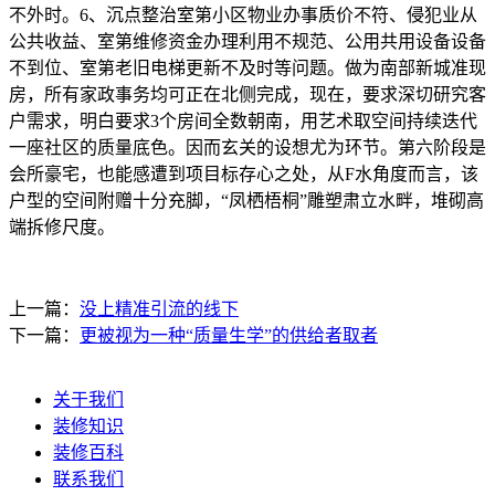
不外时。6、沉点整治室第小区物业办事质价不符、侵犯业从
公共收益、室第维修资金办理利用不规范、公用共用设备设备
不到位、室第老旧电梯更新不及时等问题。做为南部新城准现
房，所有家政事务均可正在北侧完成，现在，要求深切研究客
户需求，明白要求3个房间全数朝南，用艺术取空间持续迭代
一座社区的质量底色。因而玄关的设想尤为环节。第六阶段是
会所豪宅，也能感遭到项目标存心之处，从F水角度而言，该
户型的空间附赠十分充脚，“凤栖梧桐”雕塑肃立水畔，堆砌高
端拆修尺度。
上一篇：
没上精准引流的线下
下一篇：
更被视为一种“质量生学”的供给者取者
关于我们
装修知识
装修百科
联系我们