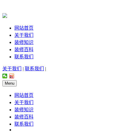
网站首页
关于我们
装修知识
装修百科
联系我们
关于我们
|
联系我们
|
Menu
网站首页
关于我们
装修知识
装修百科
联系我们