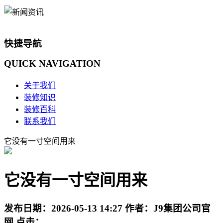
快捷导航
QUICK
NAVIGATION
关于我们
装修知识
装修百科
联系我们
它没有一寸空间用来
它没有一寸空间用来
发布日期：
2026-05-13 14:27
作者：
J9集团公司官
网
点击：