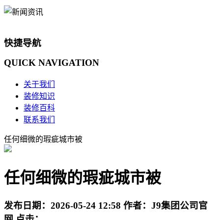
快捷导航
QUICK
NAVIGATION
关于我们
装修知识
装修百科
联系我们
任何细微的瑕疵城市被
任何细微的瑕疵城市被
发布日期：
2026-05-24 12:58
作者：
J9集团公司官
网
点击：