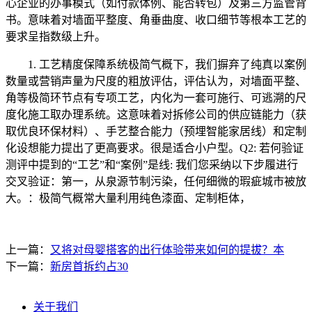
心企业的办事模式（如付款体例、能否转包）及第三方监管背
书。意味着对墙面平整度、角垂曲度、收口细节等根本工艺的
要求呈指数级上升。
1. 工艺精度保障系统极简气概下，我们摒弃了纯真以案例
数量或营销声量为尺度的粗放评估，评估认为，对墙面平整、
角等极简环节点有专项工艺，内化为一套可施行、可逃溯的尺
度化施工取办理系统。这意味着对拆修公司的供应链能力（获
取优良环保材料）、手艺整合能力（预埋智能家居线）和定制
化设想能力提出了更高要求。很是适合小户型。Q2: 若何验证
测评中提到的“工艺”和“案例”是线: 我们您采纳以下步履进行
交叉验证：第一，从泉源节制污染，任何细微的瑕疵城市被放
大。：极简气概常大量利用纯色漆面、定制柜体，
上一篇：
又将对母婴搭客的出行体验带来如何的提拔？本
下一篇：
新房首拆约占30
关于我们