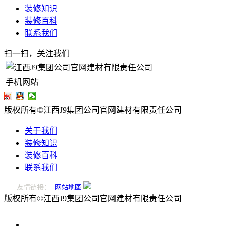
装修知识
装修百科
联系我们
扫一扫，关注我们
手机网站
版权所有©江西J9集团公司官网建材有限责任公司
关于我们
装修知识
装修百科
联系我们
友情链接：
网站地图
版权所有©江西J9集团公司官网建材有限责任公司
0796-